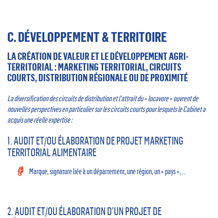
C. DÉVELOPPEMENT & TERRITOIRE
LA CRÉATION DE VALEUR ET LE DÉVELOPPEMENT AGRI-
TERRITORIAL : MARKETING TERRITORIAL, CIRCUITS
COURTS, DISTRIBUTION RÉGIONALE OU DE PROXIMITÉ
La diversification des circuits de distribution et l’attrait du « locavore » ouvrent de
nouvelles perspectives en particulier sur les circuits courts pour lesquels le Cabinet a
acquis une réelle expertise :
1. AUDIT ET/OU ÉLABORATION DE PROJET MARKETING
TERRITORIAL ALIMENTAIRE
Marque, signature liée à un département, une région, un « pays », …
2. AUDIT ET/OU ÉLABORATION D’UN PROJET DE